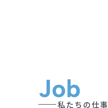
Job
私たちの仕