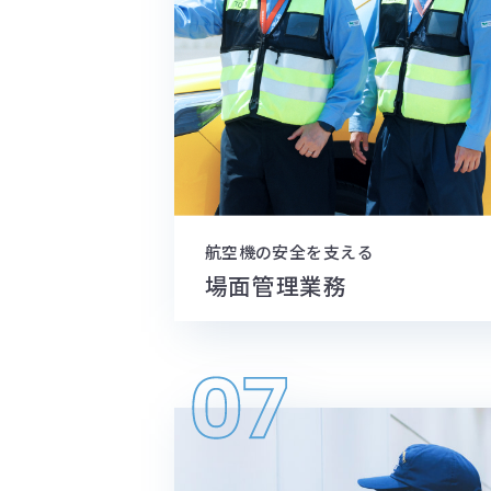
航空機の安全を支える
場面管理業務