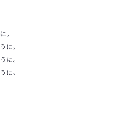
うに。
うに。
ように。
うに。