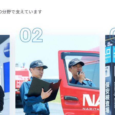
の分野で支えています