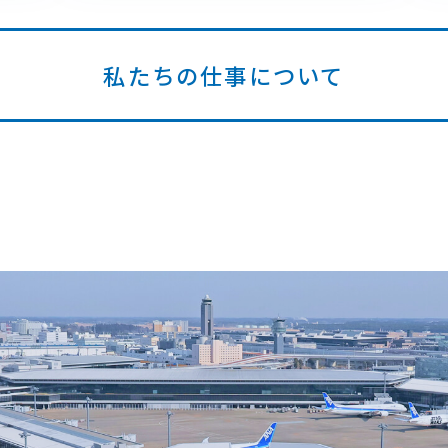
私たちの仕事について