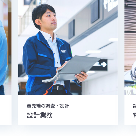
最先端の調査・設計
設計業務