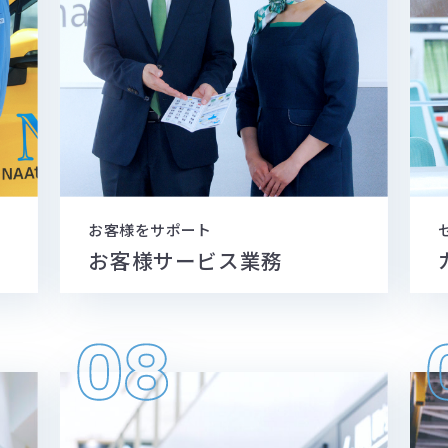
お客様をサポート
お客様サービス
業務