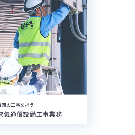
設備の工事を担う
電気通信設備
工事業務