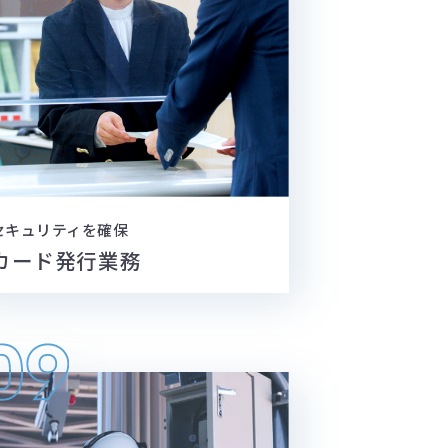
セキュリティを確保
カード発行業務