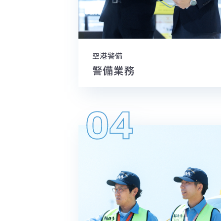
空港警備
警備業務